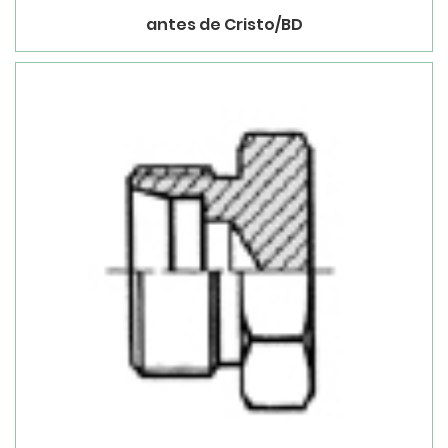
antes de Cristo/BD