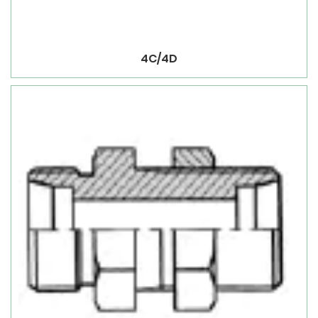
4C/4D