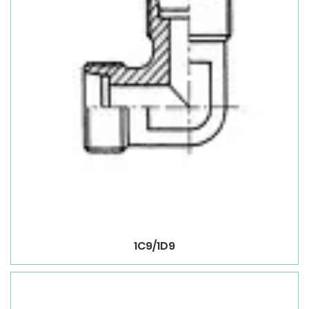
1C9/1D9