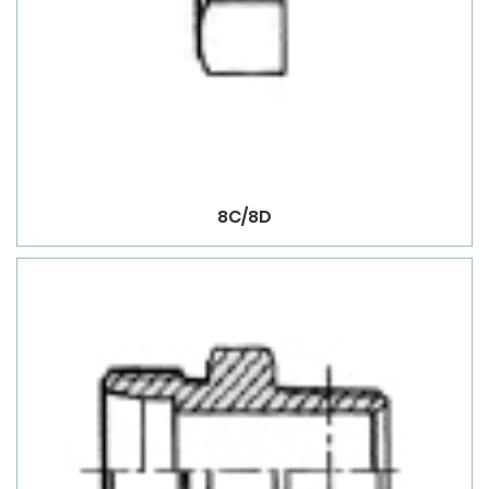
8C/8D