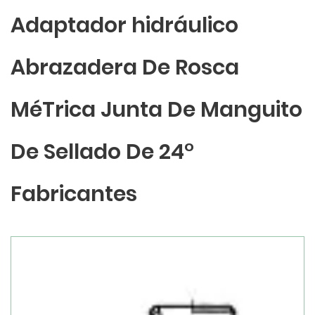
Adaptador hidráulico
Abrazadera De Rosca
MéTrica Junta De Manguito
De Sellado De 24°
Fabricantes