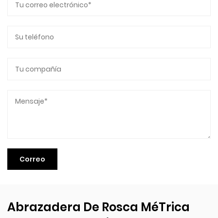
Abrazadera De Rosca MéTrica