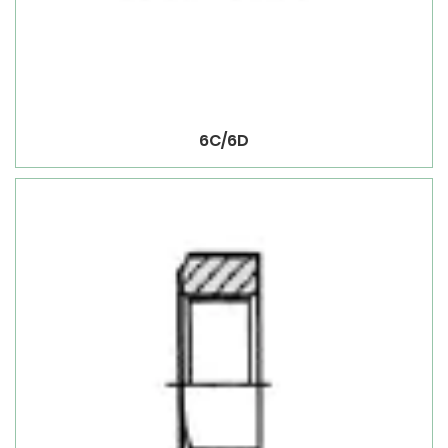
6C/6D