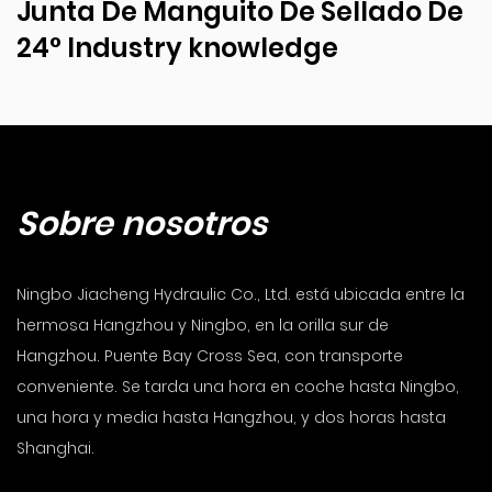
Junta De Manguito De Sellado De
24° Industry knowledge
Sobre nosotros
Ningbo Jiacheng Hydraulic Co., Ltd. está ubicada entre la
hermosa Hangzhou y Ningbo, en la orilla sur de
Hangzhou. Puente Bay Cross Sea, con transporte
conveniente. Se tarda una hora en coche hasta Ningbo,
una hora y media hasta Hangzhou, y dos horas hasta
Shanghai.