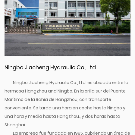
Ningbo Jiacheng Hydraulic Co., Ltd.
Ningbo Jiacheng Hydraulic Co., Ltd. es ubicado entre la
hermosa Hangzhou and Ningbo, En la orilla sur del Puente
Marítimo de la Bahía de Hangzhou, con transporte
conveniente. Se tarda una hora en coche hasta Ningbo y
una hora y media hasta Hangzhou., y dos horas hasta
Shanghai.
La empresa fue fundada en 1985, cubriendo un área de