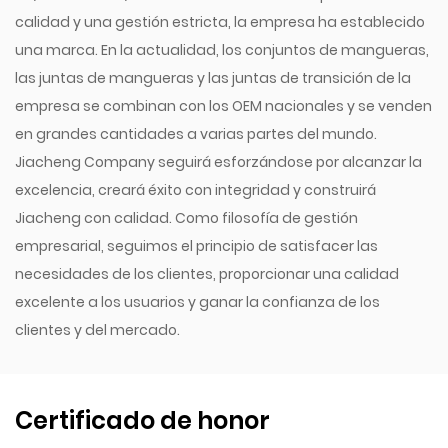
calidad y una gestión estricta, la empresa ha establecido
una marca. En la actualidad, los conjuntos de mangueras,
las juntas de mangueras y las juntas de transición de la
empresa se combinan con los OEM nacionales y se venden
en grandes cantidades a varias partes del mundo.
Jiacheng Company seguirá esforzándose por alcanzar la
excelencia, creará éxito con integridad y construirá
Jiacheng con calidad. Como filosofía de gestión
empresarial, seguimos el principio de satisfacer las
necesidades de los clientes, proporcionar una calidad
excelente a los usuarios y ganar la confianza de los
clientes y del mercado.
Certificado de honor