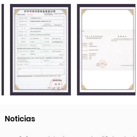
Noticias