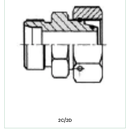
2C/2D