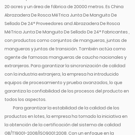
20 acres y un área de fábrica de 20000 metros. Es
China
Abrazadera De Rosca MéTrica Junta De Manguito De
Sellado De 24° Proveedores
and
Abrazadera De Rosca
MéTrica Junta De Manguito De Sellado De 24° Fabricantes
,
con productos como conjuntos de mangueras, juntas de
mangueras y juntas de transición. También actúa como
agente de famosas mangueras de caucho nacionales y
extranjeras. Para garantizar la sincronización de calidad
con la industria extranjera, la empresa ha introducido
equipos de procesamiento y prueba avanzados, lo que
garantiza la confiabilidad de los procesos del producto en
todos los aspectos.
Para garantizar la estabilidad de la calidad de los
productos en lotes, la empresa ha tomado la iniciativa en
la obtención de la certificación del sistema de calidad
GB/T19001-2008/ISO9001:2008. Con un enfoque en la