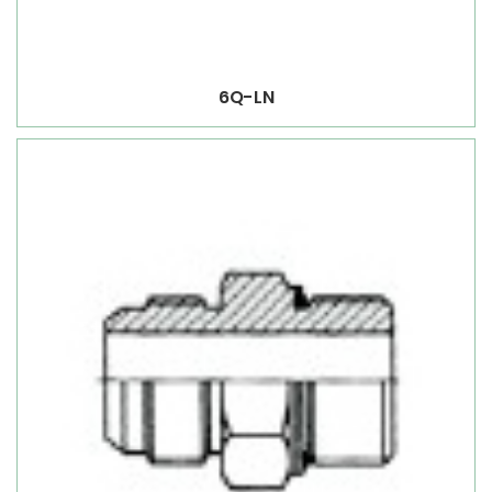
6Q-LN