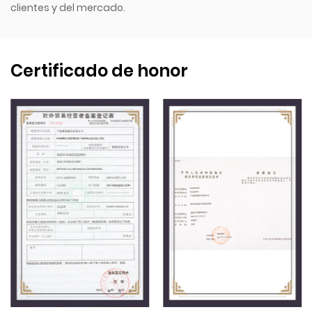
clientes y del mercado.
Certificado de honor