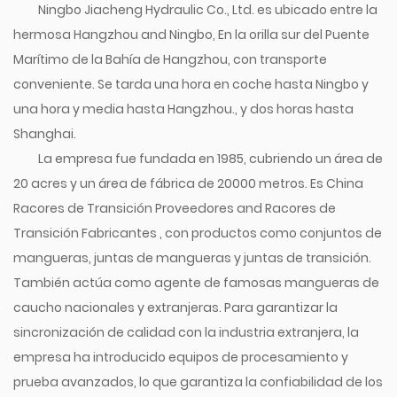
Ningbo Jiacheng Hydraulic Co., Ltd. es ubicado entre la
hermosa Hangzhou and Ningbo, En la orilla sur del Puente
Marítimo de la Bahía de Hangzhou, con transporte
conveniente. Se tarda una hora en coche hasta Ningbo y
una hora y media hasta Hangzhou., y dos horas hasta
Shanghai.
La empresa fue fundada en 1985, cubriendo un área de
20 acres y un área de fábrica de 20000 metros. Es
China
Racores de Transición Proveedores
and
Racores de
Transición Fabricantes
, con productos como conjuntos de
mangueras, juntas de mangueras y juntas de transición.
También actúa como agente de famosas mangueras de
caucho nacionales y extranjeras. Para garantizar la
sincronización de calidad con la industria extranjera, la
empresa ha introducido equipos de procesamiento y
prueba avanzados, lo que garantiza la confiabilidad de los