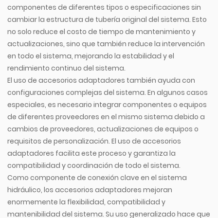
componentes de diferentes tipos o especificaciones sin
cambiar la estructura de tubería original del sistema. Esto
no solo reduce el costo de tiempo de mantenimiento y
actualizaciones, sino que también reduce la intervención
en todo el sistema, mejorando la estabilidad y el
rendimiento continuo del sistema.
El uso de accesorios adaptadores también ayuda con
configuraciones complejas del sistema. En algunos casos
especiales, es necesario integrar componentes o equipos
de diferentes proveedores en el mismo sistema debido a
cambios de proveedores, actualizaciones de equipos o
requisitos de personalización. El uso de accesorios
adaptadores facilita este proceso y garantiza la
compatibilidad y coordinación de todo el sistema.
Como componente de conexión clave en el sistema
hidráulico, los accesorios adaptadores mejoran
enormemente la flexibilidad, compatibilidad y
mantenibilidad del sistema. Su uso generalizado hace que