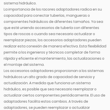
sistema hidráulico.
La importancia de los racores adaptadores radica en su
capacidad para conectar tuberías, mangueras o
componentes hidráulicos de diferentes tamaños. Ya sea
que esté uniendo accesorios de tubería con diferentes
tipos de roscas o cuando sea necesario actualizar o
reemplazar piezas, los accesorios adaptadores pueden
realizar esta conexión de manera efectiva. Esta flexibilidad
permite a los ingenieros y técnicos completar de forma
rápida y eficiente el mantenimiento, las actualizaciones o
el montaje del sistema.
Los accesorios adaptadores proporcionan a los sistemas
hidráulicos un alto grado de capacidad de servicio y
actualización. A medida que funciona un sistema
hidráulico, es posible que sea necesario reemplazar o
actualizar ciertos componentes periódicamente. El uso de
adaptadores facilita estos cambios. A través de
adaptadores, se pueden reemplazar o actualizar