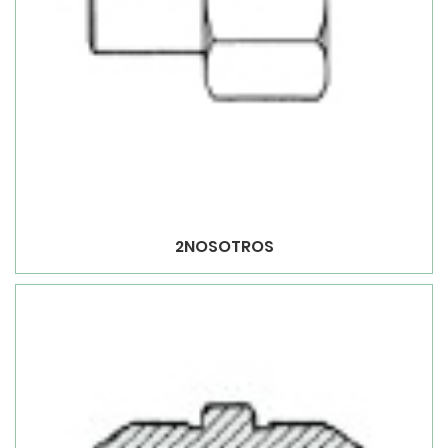
2NOSOTROS