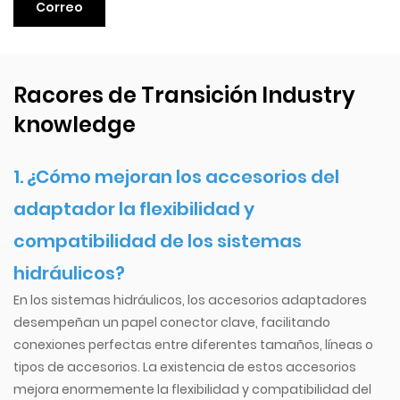
Racores de Transición Industry
knowledge
1. ¿Cómo mejoran los accesorios del
adaptador la flexibilidad y
compatibilidad de los sistemas
hidráulicos?
En los sistemas hidráulicos, los accesorios adaptadores
desempeñan un papel conector clave, facilitando
conexiones perfectas entre diferentes tamaños, líneas o
tipos de accesorios. La existencia de estos accesorios
mejora enormemente la flexibilidad y compatibilidad del