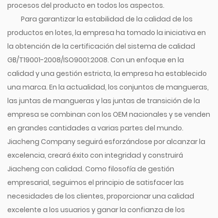
procesos del producto en todos los aspectos.
Para garantizar la estabilidad de la calidad de los
productos en lotes, la empresa ha tomado la iniciativa en
la obtención de la certificación del sistema de calidad
GB/T19001-2008/ISO9001:2008. Con un enfoque en la
calidad y una gestión estricta, la empresa ha establecido
una marca. En la actualidad, los conjuntos de mangueras,
las juntas de mangueras y las juntas de transición de la
empresa se combinan con los OEM nacionales y se venden
en grandes cantidades a varias partes del mundo.
Jiacheng Company seguirá esforzándose por alcanzar la
excelencia, creará éxito con integridad y construirá
Jiacheng con calidad. Como filosofía de gestión
empresarial, seguimos el principio de satisfacer las
necesidades de los clientes, proporcionar una calidad
excelente a los usuarios y ganar la confianza de los