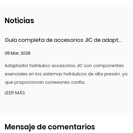
Noticias
Guía completa de accesorios JIC de adaptadores hidráulicos: tipos, materiales y aplicaciones
05 Mar, 2026
Adaptador hidráulico accesorios JIC son componentes
esenciales en los sistemas hidráulicos de alta presión, ya
que proporcionan conexiones confia...
LEER MÁS
Mensaje de comentarios