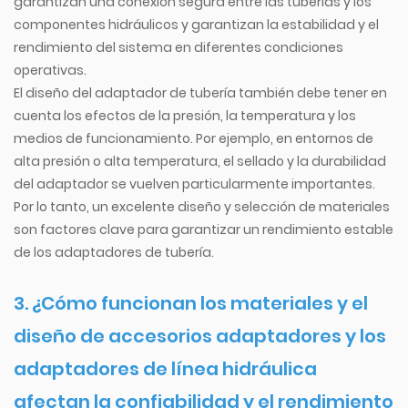
garantizan una conexión segura entre las tuberías y los
componentes hidráulicos y garantizan la estabilidad y el
rendimiento del sistema en diferentes condiciones
operativas.
El diseño del adaptador de tubería también debe tener en
cuenta los efectos de la presión, la temperatura y los
medios de funcionamiento. Por ejemplo, en entornos de
alta presión o alta temperatura, el sellado y la durabilidad
del adaptador se vuelven particularmente importantes.
Por lo tanto, un excelente diseño y selección de materiales
son factores clave para garantizar un rendimiento estable
de los adaptadores de tubería.
3. ¿Cómo funcionan los materiales y el
diseño de
accesorios adaptadores
y los
adaptadores de línea hidráulica
afectan la confiabilidad y el rendimiento