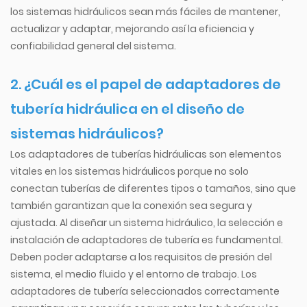
los sistemas hidráulicos sean más fáciles de mantener,
actualizar y adaptar, mejorando así la eficiencia y
confiabilidad general del sistema.
2. ¿Cuál es el papel de
adaptadores de
tubería hidráulica
en el diseño de
sistemas hidráulicos?
Los adaptadores de tuberías hidráulicas son elementos
vitales en los sistemas hidráulicos porque no solo
conectan tuberías de diferentes tipos o tamaños, sino que
también garantizan que la conexión sea segura y
ajustada. Al diseñar un sistema hidráulico, la selección e
instalación de adaptadores de tubería es fundamental.
Deben poder adaptarse a los requisitos de presión del
sistema, el medio fluido y el entorno de trabajo. Los
adaptadores de tubería seleccionados correctamente