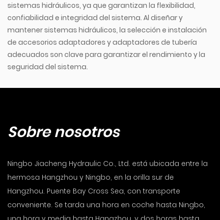
sistemas hidráulicos, ya que garantizan la flexibilidad,
confiabilidad e integridad del sistema. Al diseñar y
mantener sistemas hidráulicos, la selección e instalación
de accesorios adaptadores y adaptadores de tubería
adecuados son clave para garantizar el rendimiento y la
seguridad del sistema.
Sobre nosotros
Ningbo Jiacheng Hydraulic Co., Ltd. está ubicada entre la
hermosa Hangzhou y Ningbo, en la orilla sur de
Hangzhou. Puente Bay Cross Sea, con transporte
conveniente. Se tarda una hora en coche hasta Ningbo,
una hora y media hasta Hangzhou, y dos horas hasta