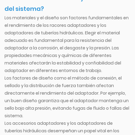
del sistema?
Los materiales y el diseño son factores fundamentales en
el rendimiento de los racores adaptadores y los
adaptadores de tuberías hidráulicas. Elegir el material
adecuado es fundamental para la resistencia del
adaptador a la corrosión, el desgaste y la presión. Las
propiedades mecánicas y químicas de diferentes
materiales afectarán la estabilidad y confiabilidad del
adaptador en diferentes entornos de trabajo.
Los factores de diseño como el método de conexión, el
sellado y la distribución de fuerza también afectan
directamente el rendimiento del adaptador. Por ejemplo,
un buen diseño garantiza que el adaptador mantenga un
sello bajo alta presión, evitando fugas de fluido o fallas del
sistema.
Los accesorios adaptadores y los adaptadores de
tuberías hidráulicas desempeñan un papel vital en los