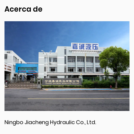
Acerca de
Ningbo Jiacheng Hydraulic Co., Ltd.