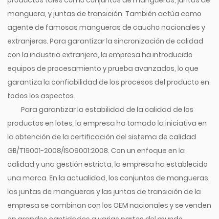
productos tales como conjuntos de mangueras, juntas de
manguera, y juntas de transición. También actúa como
agente de famosas mangueras de caucho nacionales y
extranjeras. Para garantizar la sincronización de calidad
con la industria extranjera, la empresa ha introducido
equipos de procesamiento y prueba avanzados, lo que
garantiza la confiabilidad de los procesos del producto en
todos los aspectos.
Para garantizar la estabilidad de la calidad de los
productos en lotes, la empresa ha tomado la iniciativa en
la obtención de la certificación del sistema de calidad
GB/T19001-2008/ISO9001:2008. Con un enfoque en la
calidad y una gestión estricta, la empresa ha establecido
una marca. En la actualidad, los conjuntos de mangueras,
las juntas de mangueras y las juntas de transición de la
empresa se combinan con los OEM nacionales y se venden