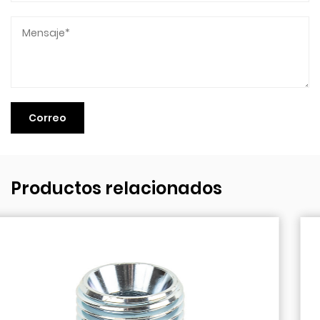
Productos relacionados