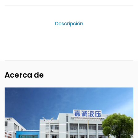
Descripción
Acerca de