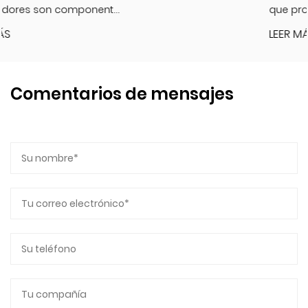
que proporcion...
LEER MÁS
Comentarios de mensajes