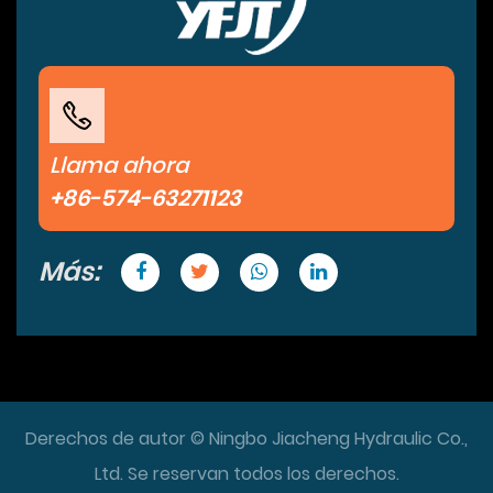
Llama ahora
+86-574-63271123
Más:
Derechos de autor © Ningbo Jiacheng Hydraulic Co.,
Ltd. Se reservan todos los derechos.