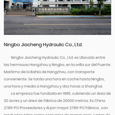
Ningbo Jiacheng Hydraulic Co., Ltd.
Ningbo Jiacheng Hydraulic Co., Ltd. es Ubicado entre
las hermosas Hangzhou y Ningbo, en la orilla sur del Puente
Marítimo de la Bahía de Hangzhou, con transporte
conveniente. Se tarda una hora en coche hasta Ningbo,
una hora y media a Hangzhou y dos horas a Shanghai.
La empresa fue fundada en 1985, cubriendo un área de
20 acres y un área de fábrica de 20000 metros. Es
China
27811-PO Proveedores
y
Al por mayor 27811-PO Fábrica
, con