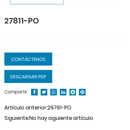
27811-PO
CONTÁCTENOS
DESCARGAR PDF
Compartir:
Artículo anterior:26791-PO
Siguiente:No hay siguiente artículo