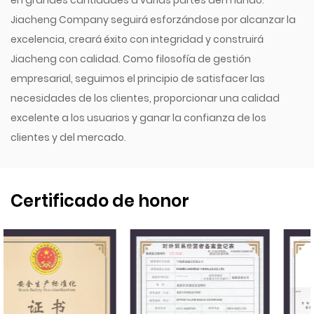
en grandes cantidades a varias partes del mundo.
Jiacheng Company seguirá esforzándose por alcanzar la
excelencia, creará éxito con integridad y construirá
Jiacheng con calidad. Como filosofía de gestión
empresarial, seguimos el principio de satisfacer las
necesidades de los clientes, proporcionar una calidad
excelente a los usuarios y ganar la confianza de los
clientes y del mercado.
Certificado de honor