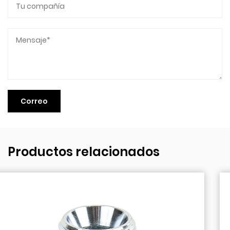
Productos relacionados