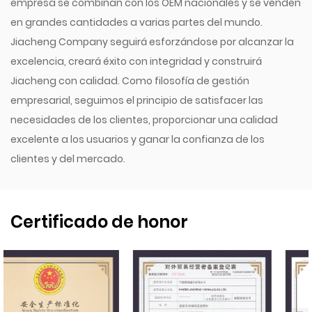
empresa se combinan con los OEM nacionales y se venden
en grandes cantidades a varias partes del mundo.
Jiacheng Company seguirá esforzándose por alcanzar la
excelencia, creará éxito con integridad y construirá
Jiacheng con calidad. Como filosofía de gestión
empresarial, seguimos el principio de satisfacer las
necesidades de los clientes, proporcionar una calidad
excelente a los usuarios y ganar la confianza de los
clientes y del mercado.
Certificado de honor