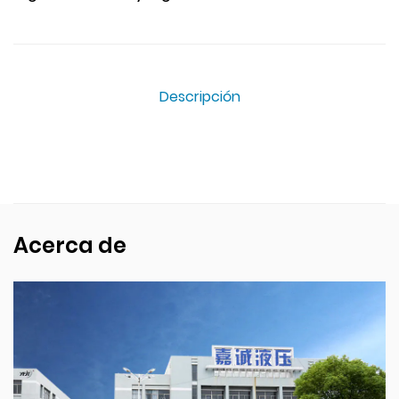
Descripción
Acerca de