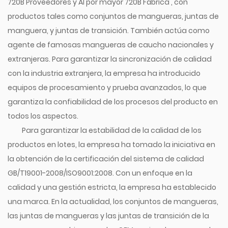
720B Proveedores
y
Al por mayor 720B Fábrica
, con
productos tales como conjuntos de mangueras, juntas de
manguera, y juntas de transición. También actúa como
agente de famosas mangueras de caucho nacionales y
extranjeras. Para garantizar la sincronización de calidad
con la industria extranjera, la empresa ha introducido
equipos de procesamiento y prueba avanzados, lo que
garantiza la confiabilidad de los procesos del producto en
todos los aspectos.
Para garantizar la estabilidad de la calidad de los
productos en lotes, la empresa ha tomado la iniciativa en
la obtención de la certificación del sistema de calidad
GB/T19001-2008/ISO9001:2008. Con un enfoque en la
calidad y una gestión estricta, la empresa ha establecido
una marca. En la actualidad, los conjuntos de mangueras,
las juntas de mangueras y las juntas de transición de la