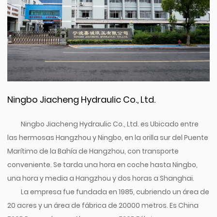
Ningbo Jiacheng Hydraulic Co., Ltd.
Ningbo Jiacheng Hydraulic Co., Ltd. es Ubicado entre
las hermosas Hangzhou y Ningbo, en la orilla sur del Puente
Marítimo de la Bahía de Hangzhou, con transporte
conveniente. Se tarda una hora en coche hasta Ningbo,
una hora y media a Hangzhou y dos horas a Shanghai.
La empresa fue fundada en 1985, cubriendo un área de
20 acres y un área de fábrica de 20000 metros. Es
China