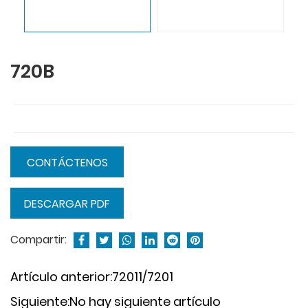
720B
CONTÁCTENOS
DESCARGAR PDF
Compartir:
Artículo anterior:72011/7201
Siguiente:No hay siguiente artículo