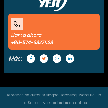
Llama ahora
+86-574-63271123
Más:
Derechos de autor © Ningbo Jiacheng Hydraulic Co.,
Ltd. Se reservan todos los derechos.