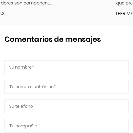
que proporcion...
LEER MÁS
Comentarios de mensajes