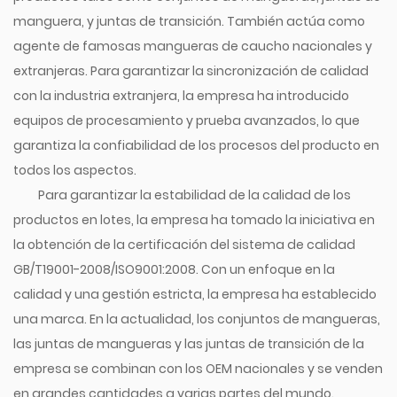
manguera, y juntas de transición. También actúa como
agente de famosas mangueras de caucho nacionales y
extranjeras. Para garantizar la sincronización de calidad
con la industria extranjera, la empresa ha introducido
equipos de procesamiento y prueba avanzados, lo que
garantiza la confiabilidad de los procesos del producto en
todos los aspectos.
Para garantizar la estabilidad de la calidad de los
productos en lotes, la empresa ha tomado la iniciativa en
la obtención de la certificación del sistema de calidad
GB/T19001-2008/ISO9001:2008. Con un enfoque en la
calidad y una gestión estricta, la empresa ha establecido
una marca. En la actualidad, los conjuntos de mangueras,
las juntas de mangueras y las juntas de transición de la
empresa se combinan con los OEM nacionales y se venden
en grandes cantidades a varias partes del mundo.