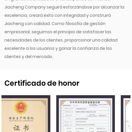
Jiacheng Company seguirá esforzándose por alcanzar la
excelencia, creará éxito con integridad y construirá
Jiacheng con calidad. Como filosofía de gestión
empresarial, seguimos el principio de satisfacer las
necesidades de los clientes, proporcionar una calidad
excelente a los usuarios y ganar la confianza de los
clientes y del mercado.
Certificado de honor