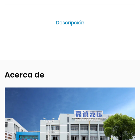
Descripción
Acerca de